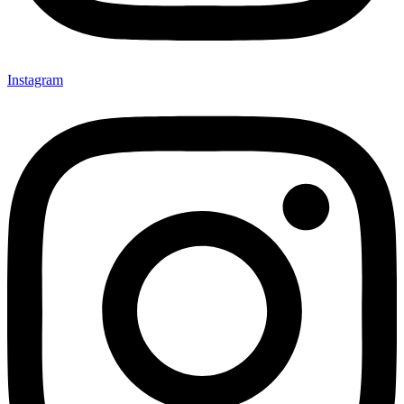
Instagram