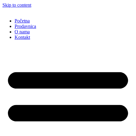
Skip to content
Početna
Prodavnica
O nama
Kontakt