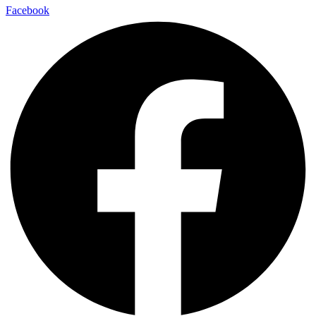
Facebook