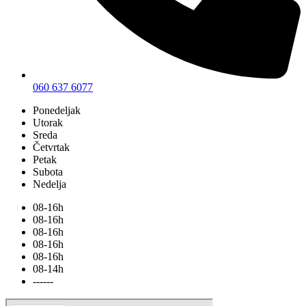
060 637 6077
Ponedeljak
Utorak
Sreda
Četvrtak
Petak
Subota
Nedelja
08-16h
08-16h
08-16h
08-16h
08-16h
08-14h
------