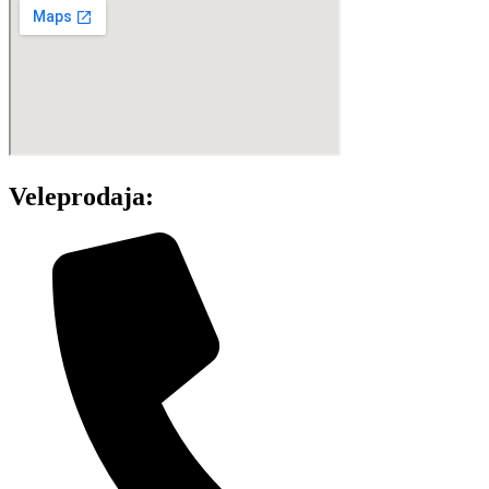
Veleprodaja: