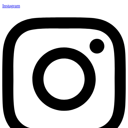
Instagram