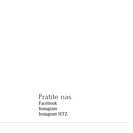
Pratite nas
Facebook
Instagram
Instagram HTZ