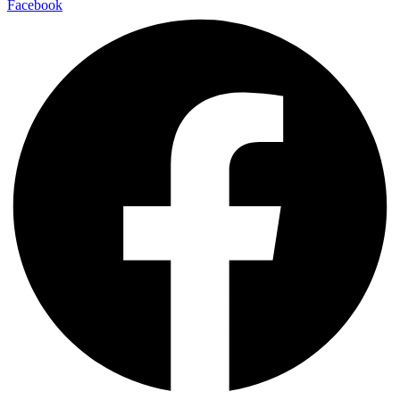
Facebook