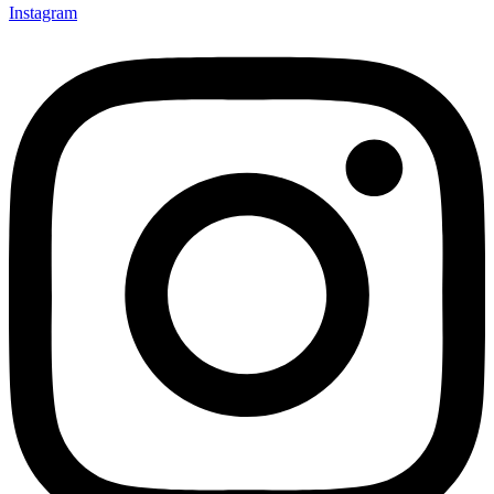
Instagram