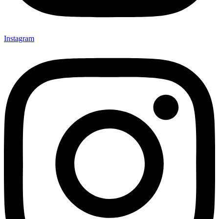
Instagram