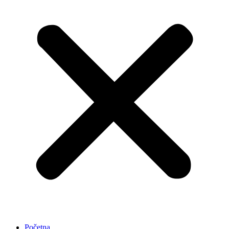
Početna