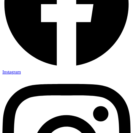
Instagram