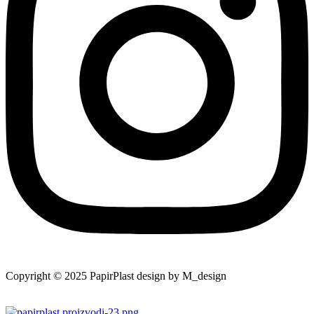
Copyright © 2025 PapirPlast design by M_design