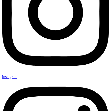
Instagram