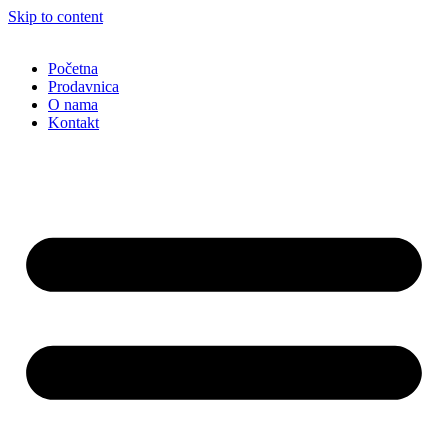
Skip to content
Početna
Prodavnica
O nama
Kontakt